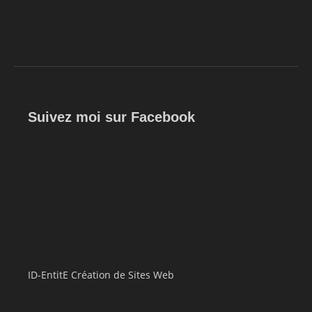
Suivez moi sur Facebook
ID-EntitE Création de Sites Web