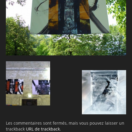
Les commentaires sont fermés, mais vous pouvez laisser un
trackback
URL de trackback
.