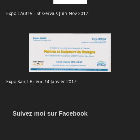
Expo L’Autre – St-Gervais Juin-Nov 2017
Expo Saint-Brieuc 14 Janvier 2017
Suivez moi sur Facebook