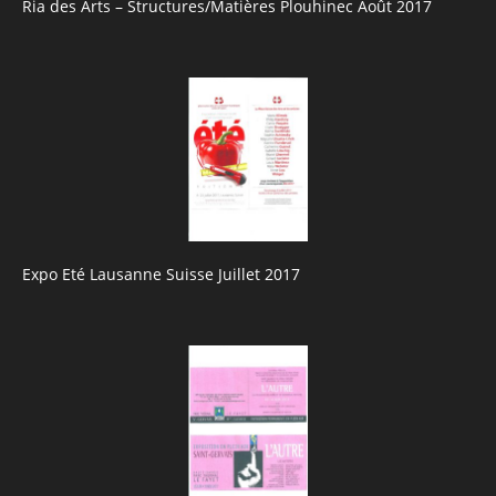
Ria des Arts – Structures/Matières Plouhinec Août 2017
Expo Eté Lausanne Suisse Juillet 2017