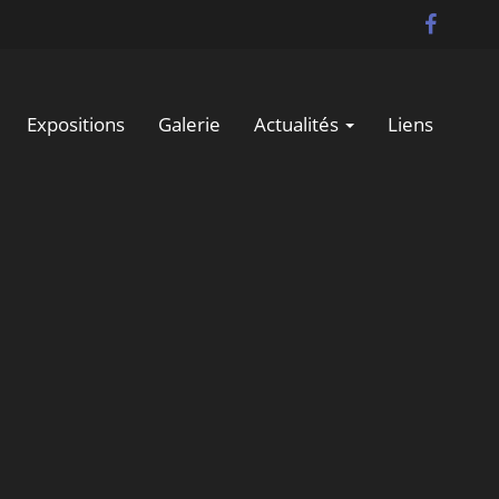
Expositions
Galerie
Actualités
Liens