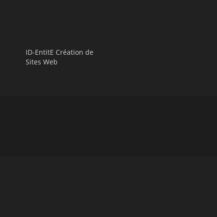
ID-EntitE Création de
Sites Web