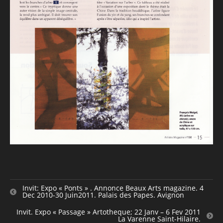
Invit: Expo « Ponts » . Annonce Beaux Arts magazine. 4
Dec 2010-30 Juin2011. Palais des Papes. Avignon
Invit. Expo « Passage » Artotheque; 22 Janv – 6 Fev 2011
La Varenne Saint-Hilaire.