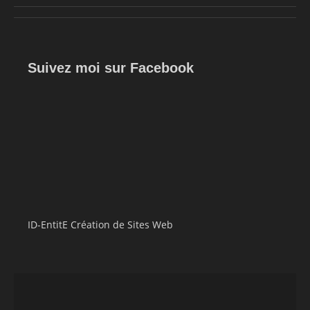
Suivez moi sur Facebook
ID-EntitE Création de Sites Web