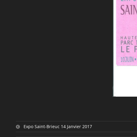
Expo Saint-Brieuc 14 Janvier 2017