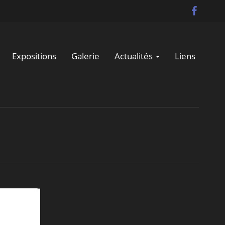
Expositions
Galerie
Actualités
Liens