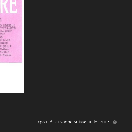
Expo Eté Lausanne Suisse Juillet 2017