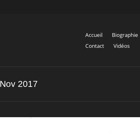
Accueil
Biographie
Contact
Vidéos
n-Nov 2017