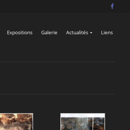
Expositions
Galerie
Actualités
Liens