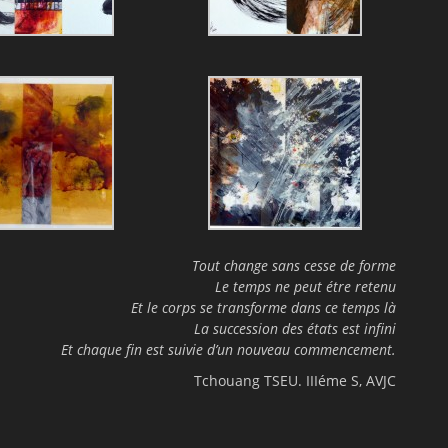
Tout change sans cesse de forme
Le temps ne peut étre retenu
Et le corps se transforme dans ce temps là
La succession des états est infini
Et chaque fin est suivie d’un nouveau commencement.
Tchouang TSEU. IIIéme S, AVJC