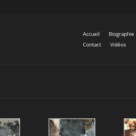
Accueil
Biographie
Contact
Vidéos