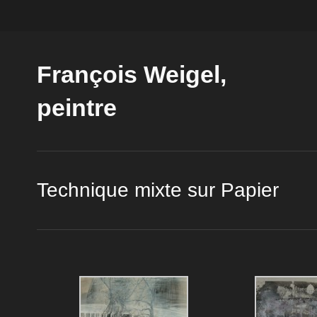
François Weigel,
peintre
Technique mixte sur Papier