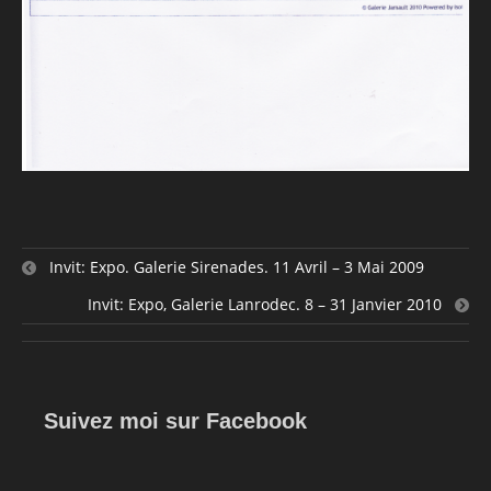
Invit: Expo. Galerie Sirenades. 11 Avril – 3 Mai 2009
Invit: Expo, Galerie Lanrodec. 8 – 31 Janvier 2010
Suivez moi sur Facebook