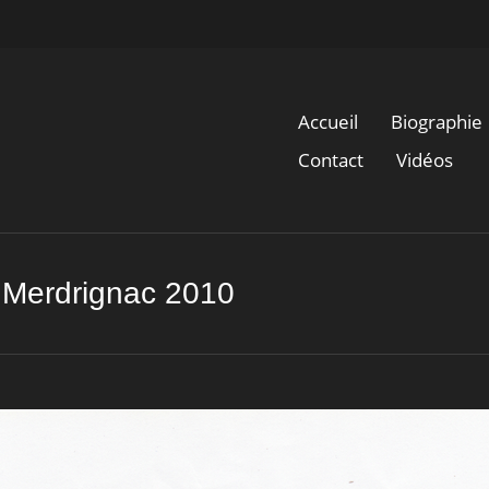
Accueil
Biographie
Contact
Vidéos
» Merdrignac 2010