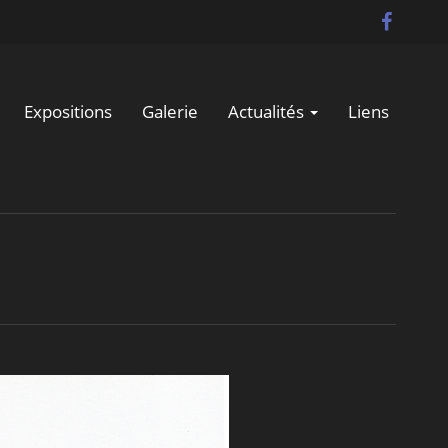
Expositions
Galerie
Actualités
Liens