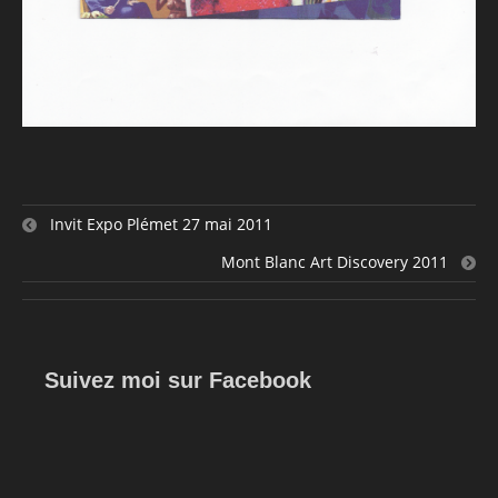
Invit Expo Plémet 27 mai 2011
Mont Blanc Art Discovery 2011
Suivez moi sur Facebook